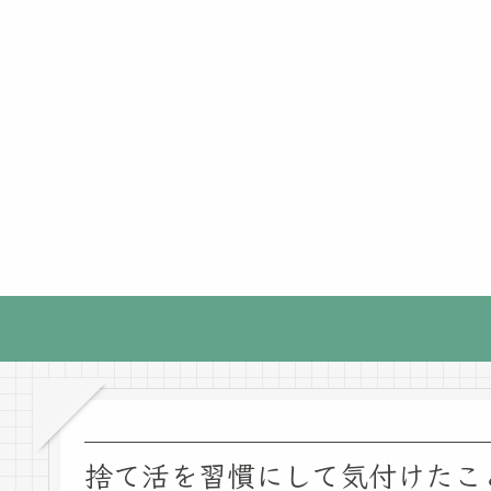
捨て活を習慣にして気付けたこ