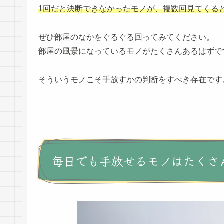
1回だと決断できなかったモノが、複数回見てくる
ぜひ部屋のなかをぐるぐる回ってみてください。
部屋の風景になっているモノがたくさんあるはずで
そういうモノこそ手放すかの判断をすべき存在です
毎日でも手放せるモノはたくさ