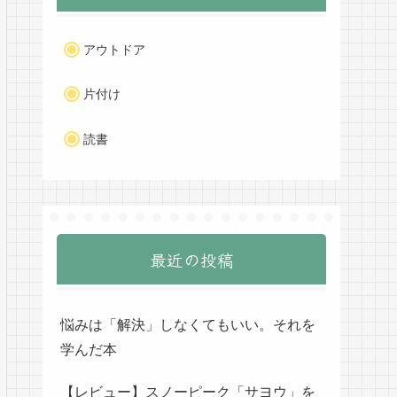
アウトドア
片付け
読書
最近の投稿
悩みは「解決」しなくてもいい。それを
学んだ本
【レビュー】スノーピーク「サヨウ」を