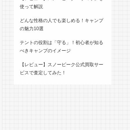
使って解説
どんな性格の人でも楽しめる！キャンプ
の魅力10選
テントの役割は「守る」！初心者が知る
べきキャンプのイメージ
【レビュー】スノーピーク公式買取サー
ビスで査定してみた！