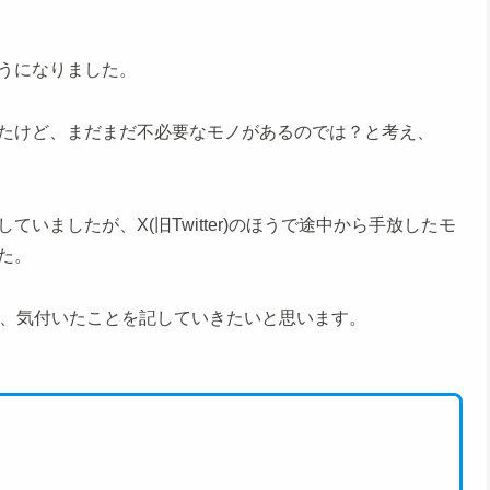
うになりました。
たけど、まだまだ不必要なモノがあるのでは？と考え、
。
いましたが、X(旧Twitter)のほうで途中から手放したモ
た。
で、気付いたことを記していきたいと思います。