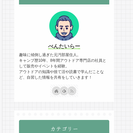
べんたいらー
趣味に傾倒し過ぎた元汚部屋住人。
キャンプ歴10年、8年間アウトドア専門店の社員と
して販売やイベントを経験。
アウトドアの知識や捨て活や読書で学んだことな
ど、自習した情報を共有をしていきます！
カテゴリー